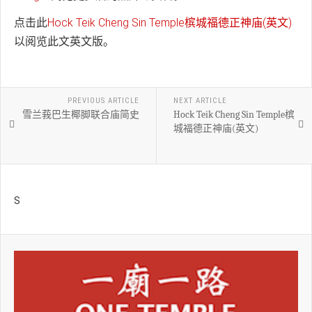
点击此
Hock Teik Cheng Sin Temple槟城福德正神庙(英文)
以阅览此文英文版。
PREVIOUS ARTICLE
NEXT ARTICLE
雪兰莪巴生椰脚联合庙简史
Hock Teik Cheng Sin Temple槟
城福德正神庙(英文)
S