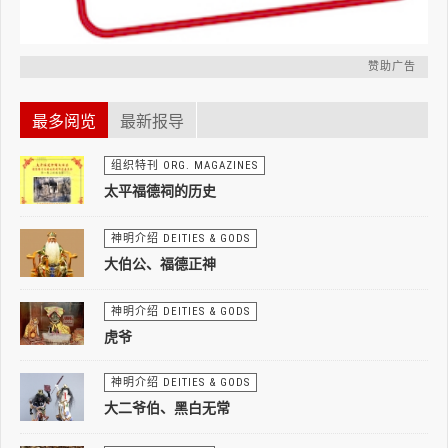
赞助广告
最多阅览
最新报导
组织特刊 ORG. MAGAZINES
太平福德祠的历史
神明介绍 DEITIES & GODS
大伯公、福德正神
神明介绍 DEITIES & GODS
虎爷
神明介绍 DEITIES & GODS
大二爷伯、黑白无常