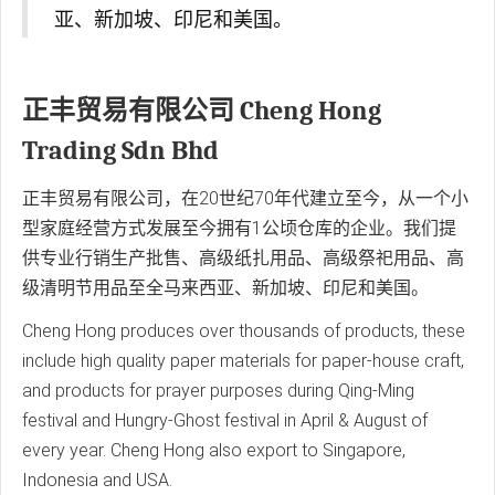
亚、新加坡、印尼和美国。
正丰贸易有限公司 Cheng Hong
Trading Sdn Bhd
正丰贸易有限公司，在20世纪70年代建立至今，从一个小
型家庭经营方式发展至今拥有1公顷仓库的企业。我们提
供专业行销生产批售、高级纸扎用品、高级祭祀用品、高
级清明节用品至全马来西亚、新加坡、印尼和美国。
Cheng Hong produces over thousands of products, these
include high quality paper materials for paper-house craft,
and products for prayer purposes during Qing-Ming
festival and Hungry-Ghost festival in April & August of
every year. Cheng Hong also export to Singapore,
Indonesia and USA.