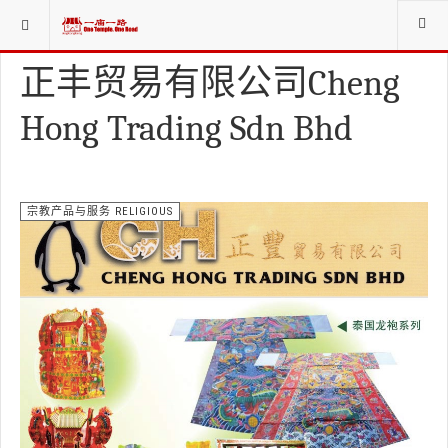
当前位置：
赞助商SPONSORS
宗教产品与服务 RELIGIOUS
正丰贸易有限公司Cheng
Hong Trading Sdn Bhd
宗教产品与服务 RELIGIOUS