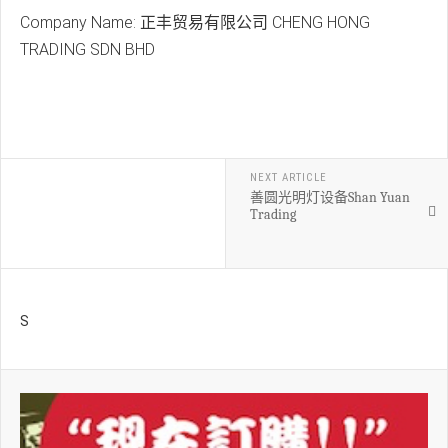
Company Name: 正丰贸易有限公司 CHENG HONG
TRADING SDN BHD
NEXT ARTICLE
善圆光明灯设备Shan Yuan
Trading
S