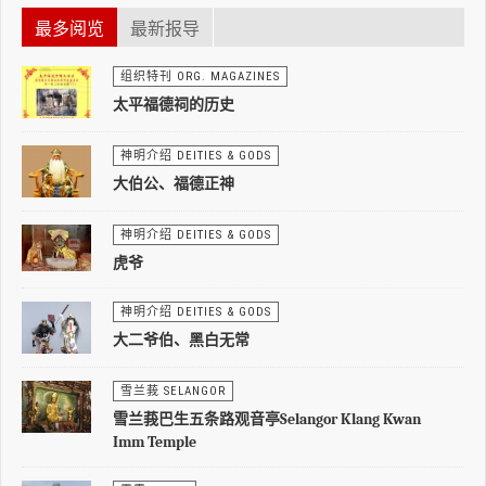
最多阅览
最新报导
组织特刊 ORG. MAGAZINES
太平福德祠的历史
神明介绍 DEITIES & GODS
大伯公、福德正神
神明介绍 DEITIES & GODS
虎爷
神明介绍 DEITIES & GODS
大二爷伯、黑白无常
雪兰莪 SELANGOR
雪兰莪巴生五条路观音亭Selangor Klang Kwan
Imm Temple