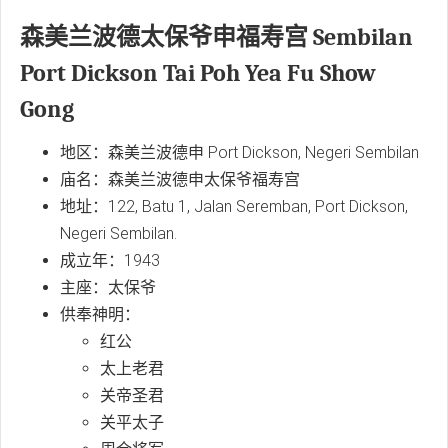
森美兰波德太保爷申福寿宫 Sembilan
Port Dickson Tai Poh Yea Fu Show
Gong
地区：森美兰波德申 Port Dickson, Negeri Sembilan
庙名：森美兰波德申太保爷福寿宫
地址：122, Batu 1, Jalan Seremban, Port Dickson,
Negeri Sembilan.
成立年：1943
主座：太保爷
供奉神明：
红公
太上老君
关帝圣君
关平太子