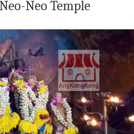
 Neo-Neo Temple