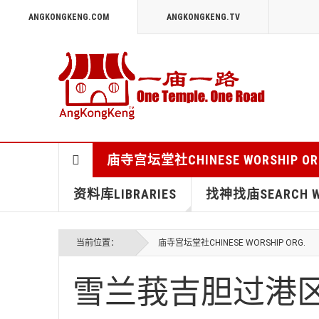
ANGKONGKENG.COM
ANGKONGKENG.TV
庙寺宫坛堂社CHINESE WORSHIP OR
资料库LIBRARIES
找神找庙SEARCH WO
当前位置：
庙寺宫坛堂社CHINESE WORSHIP ORG.
雪兰莪吉胆过港区拿