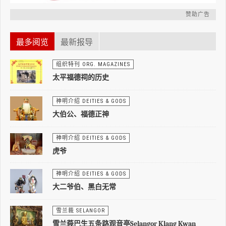
赞助广告
最多阅览
最新报导
组织特刊 ORG. MAGAZINES
太平福德祠的历史
神明介绍 DEITIES & GODS
大伯公、福德正神
神明介绍 DEITIES & GODS
虎爷
神明介绍 DEITIES & GODS
大二爷伯、黑白无常
雪兰莪 SELANGOR
雪兰莪巴生五条路观音亭Selangor Klang Kwan