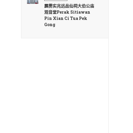
霹雳实兆远品仙祠大伯公庙
观音堂Perak Sitiawan
Pin Xian Ci Tua Pek
Gong