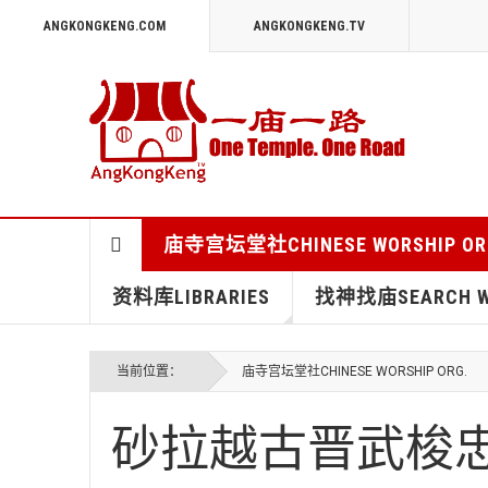
ANGKONGKENG.COM
ANGKONGKENG.TV
庙寺宫坛堂社CHINESE WORSHIP OR
资料库LIBRARIES
找神找庙SEARCH WO
当前位置：
庙寺宫坛堂社CHINESE WORSHIP ORG.
砂拉越古晋武梭忠心