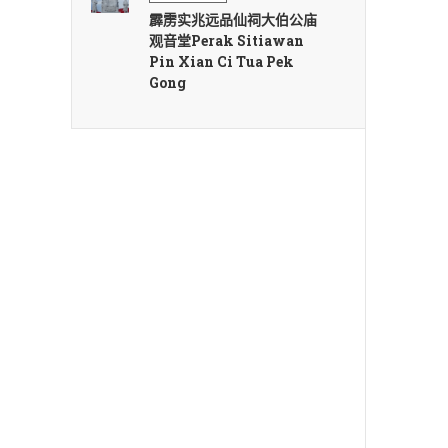
霹雳实兆远品仙祠大伯公庙
观音堂Perak Sitiawan
Pin Xian Ci Tua Pek
Gong