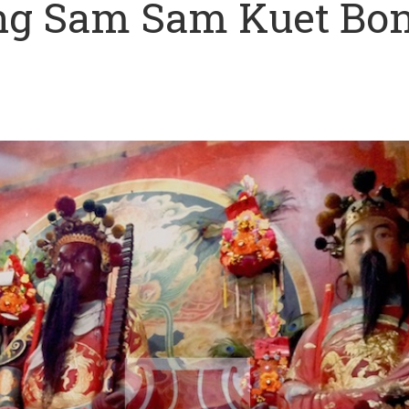
ng Sam Sam Kuet Bo