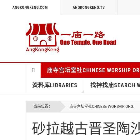
ANGKONGKENG.COM
ANGKONGKENG.TV
庙寺宫坛堂社CHINESE WORSHIP OR
资料库LIBRARIES
找神找庙SEARCH WO
当前位置：
庙寺宫坛堂社CHINESE WORSHIP ORG.
砂拉越古晋圣陶