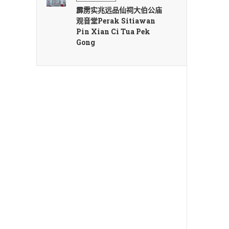
霹雳实兆远品仙祠大伯公庙
观音堂Perak Sitiawan
Pin Xian Ci Tua Pek
Gong