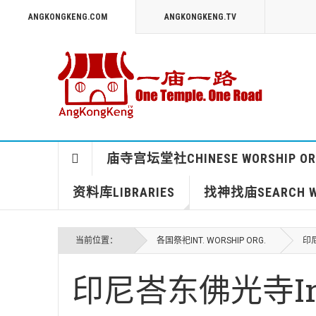
ANGKONGKENG.COM
ANGKONGKENG.TV
庙寺宫坛堂社CHINESE WORSHIP OR
资料库LIBRARIES
找神找庙SEARCH WO
当前位置：
各国祭祀INT. WORSHIP ORG.
印尼
印尼峇东佛光寺Indon