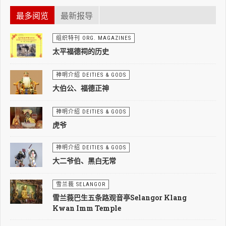
最多阅览
最新报导
组织特刊 ORG. MAGAZINES
太平福德祠的历史
神明介绍 DEITIES & GODS
大伯公、福德正神
神明介绍 DEITIES & GODS
虎爷
神明介绍 DEITIES & GODS
大二爷伯、黑白无常
雪兰莪 SELANGOR
雪兰莪巴生五条路观音亭Selangor Klang
Kwan Imm Temple