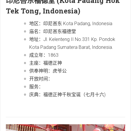
印尼峇东福德堂 (Kota Padang Hok
Tek Tong, Indonesia)
地区：印尼峇东 Kota Padang, Indonesia
庙名：印尼峇东福德堂
地址：Jl. Kelenteng II No.331 Kp. Pondok
Kota Padang Sumatera Barat, Indonesia.
成立年：1863
主座：福德正神
供奉神明：虎爷公
开放时间：
服务：
庆典：福德正神千秋宝诞（七月十六)