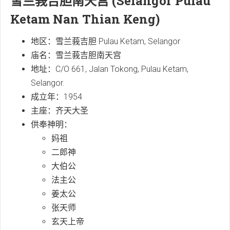
雪兰莪吉胆南天宫 (Selangor Pulau
Ketam Nan Thian Keng)
地区：雪兰莪吉胆 Pulau Ketam, Selangor
庙名：雪兰莪吉胆南天宫
地址：C/O 661, Jalan Tokong, Pulau Ketam,
Selangor.
成立年：1954
主座：齐天大圣
供奉神明：
妈祖
二郎神
大伯公
法主公
姜太公
张天师
玄天上帝